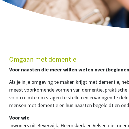
Omgaan met dementie
Voor naasten die meer willen weten over (beginne
Als je in je omgeving te maken krijgt met dementie, heb
meest voorkomende vormen van dementie, praktische ti
volop ruimte om vragen te stellen en ervaringen te de
mensen met dementie en hun naasten begeleidt en ond
Voor wie
Inwoners uit Beverwijk, Heemskerk en Velsen die meer 