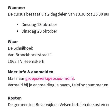
Wanneer
De cursus bestaat uit 2 dagdelen van 13.30 tot 16.30 uu
Dinsdag 13 oktober
Dinsdag 20 oktober
Waar
De Schuilhoek
Van Bronckhorststraat 1
1962 TV Heemskerk
Meer info & aanmelden
Mail naar
groepswerk@socius-md.nl
.
Vermeld bij je aanmelding je naam, telefoonnummer en
Kosten
De gemeenten Beverwijk en Velsen betalen de kosten en