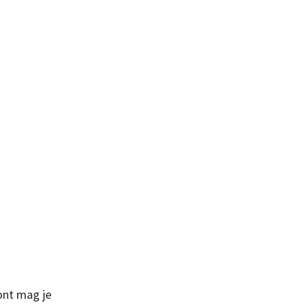
ont mag je