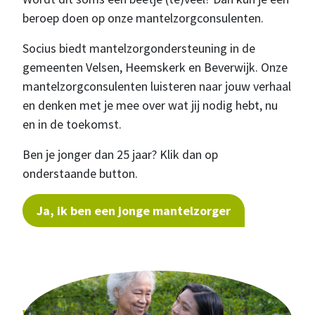
beroep doen op onze mantelzorgconsulenten.
Socius biedt mantelzorgondersteuning in de
gemeenten Velsen, Heemskerk en Beverwijk. Onze
mantelzorgconsulenten luisteren naar jouw verhaal
en denken met je mee over wat jij nodig hebt, nu
en in de toekomst.
Ben je jonger dan 25 jaar? Klik dan op
onderstaande button.
Ja, ik ben een jonge mantelzorger
Wat kun je van ons verwachten?