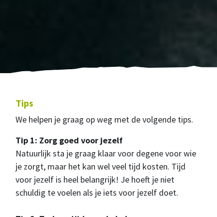
Tips
We helpen je graag op weg met de volgende tips.
Tip 1: Zorg goed voor jezelf
Natuurlijk sta je graag klaar voor degene voor wie
je zorgt, maar het kan wel veel tijd kosten. Tijd
voor jezelf is heel belangrijk! Je hoeft je niet
schuldig te voelen als je iets voor jezelf doet.